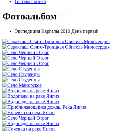
Гостевая книга
Фотоальбом
Экспедиция Каргалы 2010 День первый