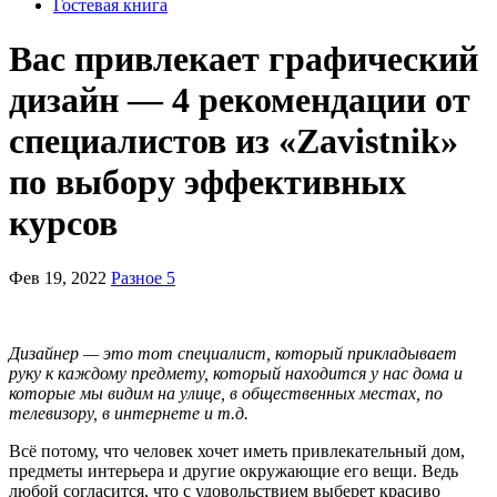
Гостевая книга
Вас привлекает графический
дизайн — 4 рекомендации от
специалистов из «Zavistnik»
по выбору эффективных
курсов
Фев 19, 2022
Разное 5
Дизайнер — это тот специалист, который прикладывает
руку к каждому предмету, который находится у нас дома и
которые мы видим на улице, в общественных местах, по
телевизору, в интернете и т.д.
Всё потому, что человек хочет иметь привлекательный дом,
предметы интерьера и другие окружающие его вещи. Ведь
любой согласится, что с удовольствием выберет красиво