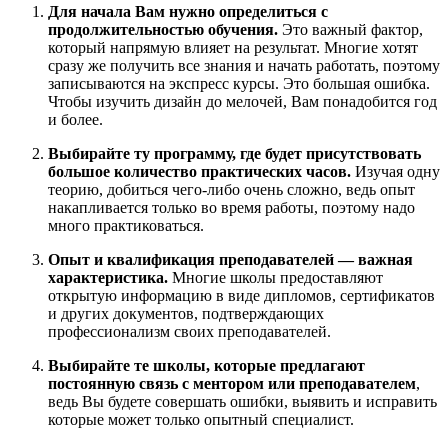
Для начала Вам нужно определиться с
продолжительностью обучения.
Это важный фактор,
который напрямую влияет на результат. Многие хотят
сразу же получить все знания и начать работать, поэтому
записываются на экспресс курсы. Это большая ошибка.
Чтобы изучить дизайн до мелочей, Вам понадобится год
и более.
Выбирайте ту программу, где будет присутствовать
большое количество практических часов.
Изучая одну
теорию, добиться чего-либо очень сложно, ведь опыт
накапливается только во время работы, поэтому надо
много практиковаться.
Опыт и квалификация преподавателей — важная
характеристика.
Многие школы предоставляют
открытую информацию в виде дипломов, сертификатов
и других документов, подтверждающих
профессионализм своих преподавателей.
Выбирайте те школы, которые предлагают
постоянную связь с ментором или преподавателем
,
ведь Вы будете совершать ошибки, выявить и исправить
которые может только опытный специалист.