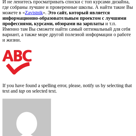
И не ленитесь просматривать списки с топ курсами дизайна,
где собраны лучшие и проверенные школы. А найти такие Вы
можете в «
Zavistnik
».
Это сайт, который является
информационно-образовательным проектом с лучшими
профессиями, курсами, обзорами на зарплаты
и т.п.
Именно там Вы сможете найти самый оптимальный для себя
вариант, а также море другой полезной информации о работе
и жизни.
If you have found a spelling error, please, notify us by selecting that
text and
tap
on selected text.