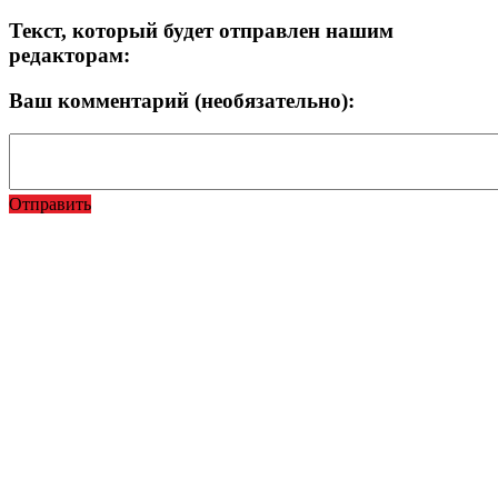
Текст, который будет отправлен нашим
редакторам:
Ваш комментарий (необязательно):
Отправить