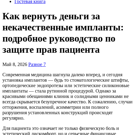
Гостевая книга
Как вернуть деньги за
некачественные импланты:
подробное руководство по
защите прав пациента
Май 8, 2026
Разное 7
Современная медицина шагнула далеко вперед, и сегодня
установка имплантов — будь то стоматологические штифты,
ортопедические эндопротезы или эстетические силиконовые
имплантаты — стала рутинной процедурой. Однако за
красивыми обещаниями клиник и солидными ценниками не
всегда скрывается безупречное качество. К сожалению, случаи
отторжения, воспалений, асимметрии или полного
разрушения установленных конструкций происходят
регулярно.
Для пациента это означает не только физическую боль и
эстетический дискомфорт, но и серьезные финансовые