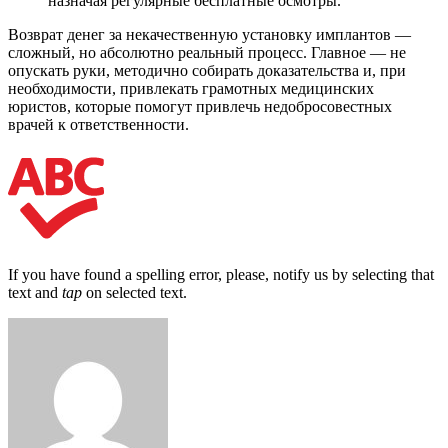
назначая регулярные бесплатные осмотры.
Возврат денег за некачественную установку имплантов —
сложный, но абсолютно реальный процесс. Главное — не
опускать руки, методично собирать доказательства и, при
необходимости, привлекать грамотных медицинских
юристов, которые помогут привлечь недобросовестных
врачей к ответственности.
If you have found a spelling error, please, notify us by selecting that
text and
tap
on selected text.