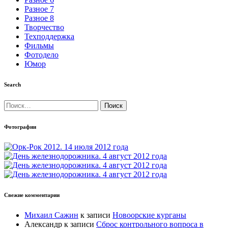
Разное 7
Разное 8
Творчество
Техподдержка
Фильмы
Фотодело
Юмор
Search
Найти:
Фотографии
Свежие комментарии
Михаил Сажин
к записи
Новоорские курганы
Александр
к записи
Сброс контрольного вопроса в