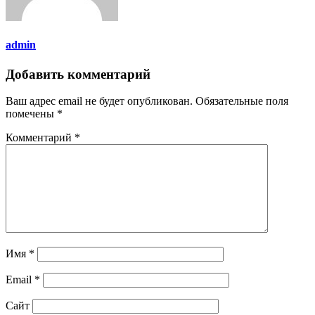
admin
Добавить комментарий
Ваш адрес email не будет опубликован.
Обязательные поля
помечены
*
Комментарий
*
Имя
*
Email
*
Сайт