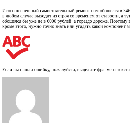
Итого неспешный самостоятельный ремонт нам обошелся в 3460
в любом случае выходит из строя со временем от старости, а т
обошелся бы уже не в 6000 рублей, а гораздо дороже. Поэтому 
кроме этого, нужно точно знать или угадать какой компонент м
Если вы нашли ошибку, пожалуйста, выделите фрагмент текст