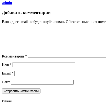
admin
Добавить комментарий
Ваш адрес email не будет опубликован.
Обязательные поля пом
Комментарий
*
Имя
*
Email
*
Сайт
Рубрики