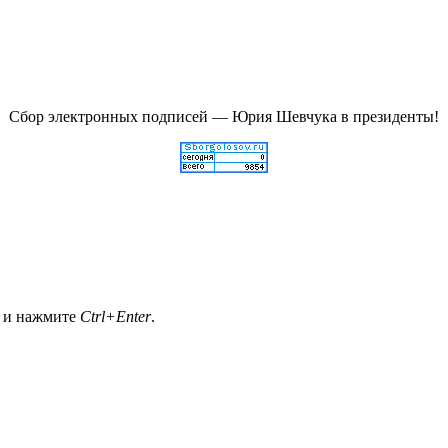
Сбор электронных подписей — Юрия Шевчука в президенты!
а и нажмите
Ctrl+Enter
.