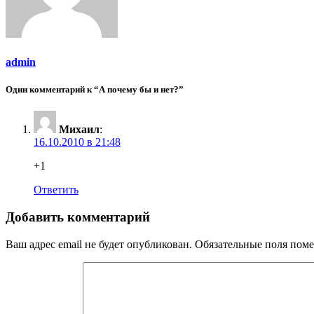
admin
Один комментарий к “А почему бы и нет?”
Михаил
:
16.10.2010 в 21:48
+1
Ответить
Добавить комментарий
Ваш адрес email не будет опубликован.
Обязательные поля пом