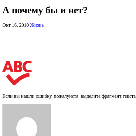
А почему бы и нет?
Окт 16, 2010
Жизнь
Если вы нашли ошибку, пожалуйста, выделите фрагмент текст