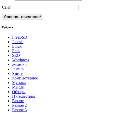
Сайт
Рубрики
FreeBSD
Joomla
Linux
Rails
SEO
Wordpress
Железки
Жизнь
Книги
Компьютерное
Музыка
Мысли
Обзоры
Путешествия
Разное
Разное 2
Разное 3