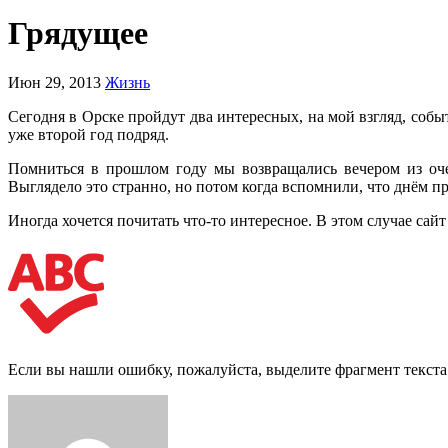
Грядущее
Июн 29, 2013
Жизнь
Сегодня в Орске пройдут два интересных, на мой взгляд, собы
уже второй год подряд.
Помниться в прошлом году мы возвращались вечером из оч
Выглядело это странно, но потом когда вспомнили, что днём про
Иногда хочется почитать что-то интересное. В этом случае сай
Если вы нашли ошибку, пожалуйста, выделите фрагмент текст