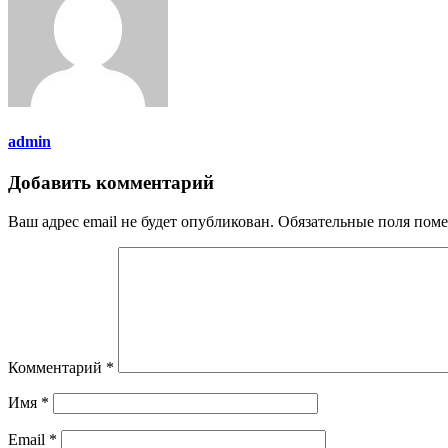
admin
Добавить комментарий
Ваш адрес email не будет опубликован.
Обязательные поля пом
Комментарий
*
Имя
*
Email
*