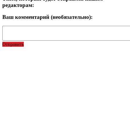
редакторам:
Ваш комментарий (необязательно):
Отправить