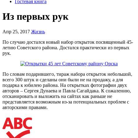
Гостевая книга
Из первых рук
Апр 25, 2017
Жизнь
По случаю достался новый набор открыток посвященный 45-
летию Советского района. Достался практически из первых
рук.
По словам подарившего, тираж набора открыток небольшой,
всего 300 штук и сделаны они были не на продажу, а для
подарка к юбилею района. На открытках фотографии двух
авторов – Сергея Дунаева и Павла Сагайдака. К сожалению,
отсканировать и выложить на сайтах как раньше не
представляется возможным из-за потенциальных проблем с
авторскими правами.