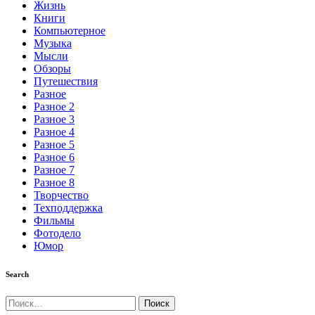
Жизнь
Книги
Компьютерное
Музыка
Мысли
Обзоры
Путешествия
Разное
Разное 2
Разное 3
Разное 4
Разное 5
Разное 6
Разное 7
Разное 8
Творчество
Техподдержка
Фильмы
Фотодело
Юмор
Search
Найти: