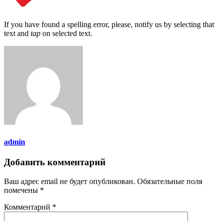
If you have found a spelling error, please, notify us by selecting that
text and
tap
on selected text.
admin
Добавить комментарий
Ваш адрес email не будет опубликован.
Обязательные поля
помечены
*
Комментарий
*