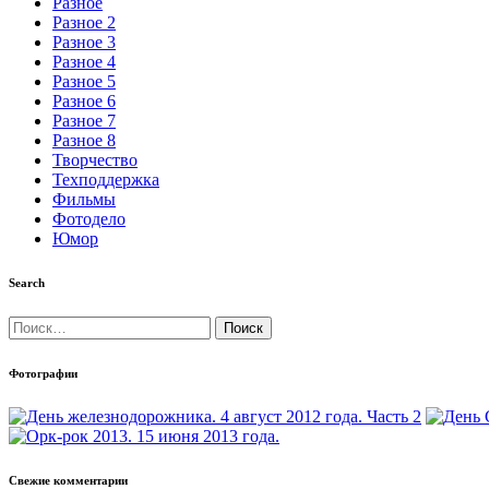
Разное
Разное 2
Разное 3
Разное 4
Разное 5
Разное 6
Разное 7
Разное 8
Творчество
Техподдержка
Фильмы
Фотодело
Юмор
Search
Найти:
Фотографии
Свежие комментарии