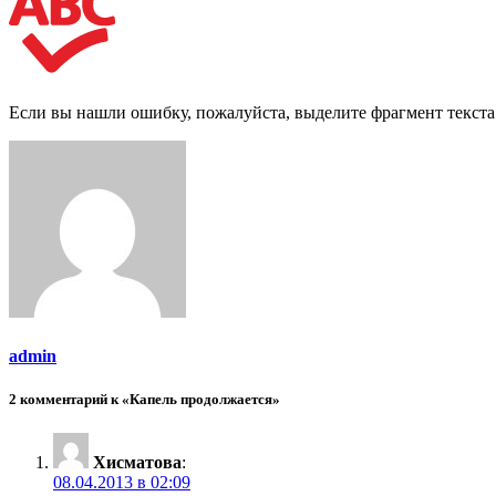
Если вы нашли ошибку, пожалуйста, выделите фрагмент текст
admin
2 комментарий к «Капель продолжается»
Хисматова
:
08.04.2013 в 02:09