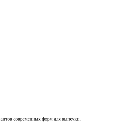
антов современных форм для выпечки.