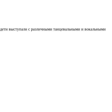
» дети выступали с различными танцевальными и вокальными