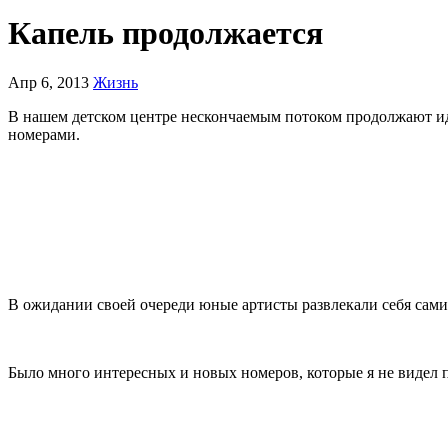
Капель продолжается
Апр 6, 2013
Жизнь
В нашем детском центре нескончаемым потоком продолжают ид
номерами.
В ожидании своей очереди юные артисты развлекали себя сами
Было много интересных и новых номеров, которые я не видел 