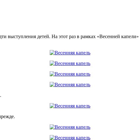
ти выступления детей. На этот раз в рамках «Весенней капели
.
прежде.