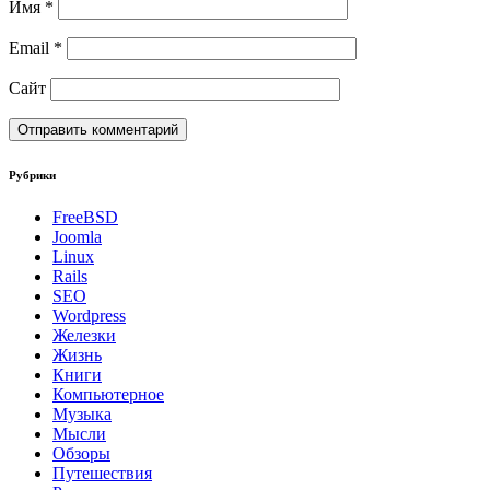
Имя
*
Email
*
Сайт
Рубрики
FreeBSD
Joomla
Linux
Rails
SEO
Wordpress
Железки
Жизнь
Книги
Компьютерное
Музыка
Мысли
Обзоры
Путешествия