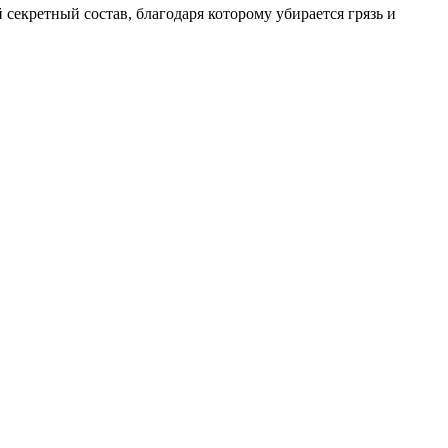
секретный состав, благодаря которому убирается грязь и