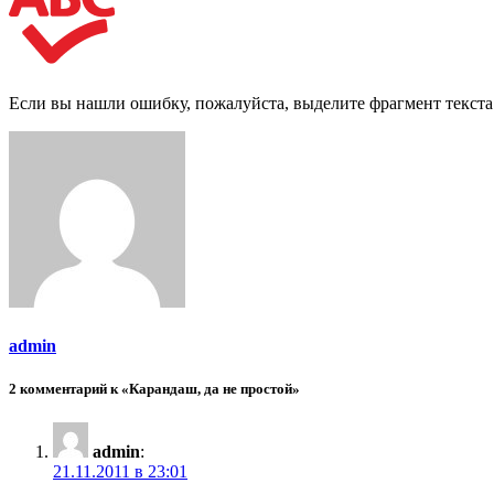
Если вы нашли ошибку, пожалуйста, выделите фрагмент текст
admin
2 комментарий к «Карандаш, да не простой»
admin
:
21.11.2011 в 23:01