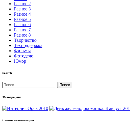
Разное 2
Разное 3
Разное 4
Разное 5
Разное 6
Разное 7
Разное 8
Творчество
Техподдержка
Фильмы
Фотодело
Юмор
Search
Найти:
Фотографии
Свежие комментарии