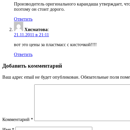
Производитель оригинального карандаша утверждает, что
поэтому он стоит дорого.
Ответить
Хисматова
:
21.11.2011 в 21:11
вот это цены за пластмасс с кисточкой!!!!
Ответить
Добавить комментарий
Ваш адрес email не будет опубликован.
Обязательные поля пом
Комментарий
*
Имя
*