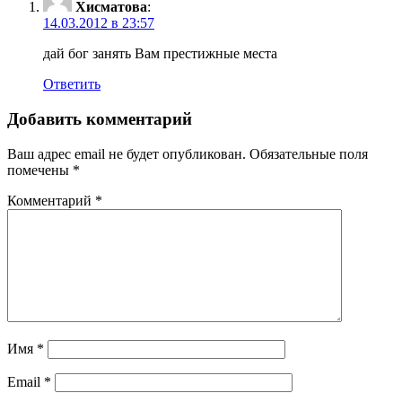
Хисматова
:
14.03.2012 в 23:57
дай бог занять Вам престижные места
Ответить
Добавить комментарий
Ваш адрес email не будет опубликован.
Обязательные поля
помечены
*
Комментарий
*
Имя
*
Email
*