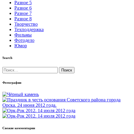
Разное 5
Разное 6
Разное 7
Разное 8
Творчество
Техподдержка
Фильмы
Фотодело
Юмор
Search
Найти:
Фотографии
Свежие комментарии