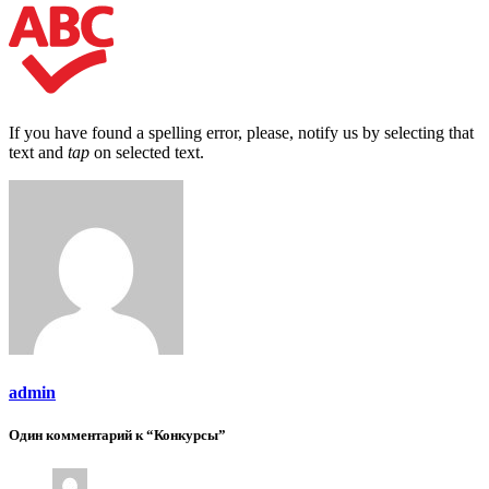
If you have found a spelling error, please, notify us by selecting that
text and
tap
on selected text.
admin
Один комментарий к “Конкурсы”