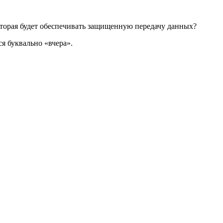
которая будет обеспечивать защищенную передачу данных?
ся буквально «вчера».