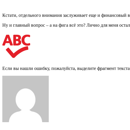
Кстати, отдельного внимания заслуживает еще и финансовый во
Ну и главный вопрос – а на фига всё это? Лично для меня оста
Если вы нашли ошибку, пожалуйста, выделите фрагмент текст