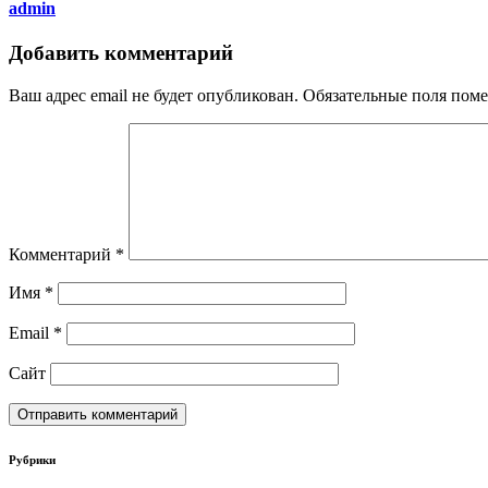
admin
Добавить комментарий
Ваш адрес email не будет опубликован.
Обязательные поля пом
Комментарий
*
Имя
*
Email
*
Сайт
Рубрики