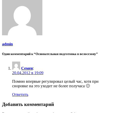
admin
Один комментарий к “Основательная подготовка в велосезону”
Семен
:
20.04.2012 в 19:09
Помню впервые регулировал целый час, хотя при
сноровке на это уходит не более получаса 🙂
Ответить
Добавить комментарий