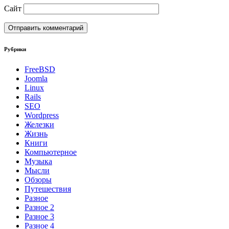
Сайт
Рубрики
FreeBSD
Joomla
Linux
Rails
SEO
Wordpress
Железки
Жизнь
Книги
Компьютерное
Музыка
Мысли
Обзоры
Путешествия
Разное
Разное 2
Разное 3
Разное 4