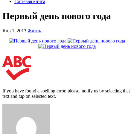
Гостевая книга
Первый день нового года
Янв 1, 2013
Жизнь
If you have found a spelling error, please, notify us by selecting that
text and
tap
on selected text.