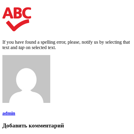
If you have found a spelling error, please, notify us by selecting that
text and
tap
on selected text.
admin
Добавить комментарий