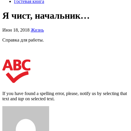
Гостевая книга
Я чист, начальник…
Июн 18, 2018
Жизнь
Справка для работы.
If you have found a spelling error, please, notify us by selecting that
text and
tap
on selected text.