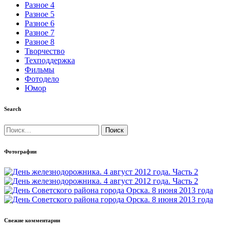
Разное 4
Разное 5
Разное 6
Разное 7
Разное 8
Творчество
Техподдержка
Фильмы
Фотодело
Юмор
Search
Найти:
Фотографии
Свежие комментарии