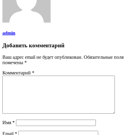
admin
Добавить комментарий
Ваш адрес email не будет опубликован.
Обязательные поля
помечены
*
Комментарий
*
Имя
*
Email
*