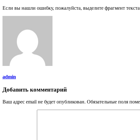
Если вы нашли ошибку, пожалуйста, выделите фрагмент текст
admin
Добавить комментарий
Ваш адрес email не будет опубликован.
Обязательные поля пом