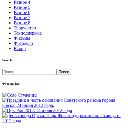
Разное 4
Разное 5
Разное 6
Разное 7
Разное 8
Творчество
Техподдержка
Фильмы
Фотодело
Юмор
Search
Найти:
Фотографии