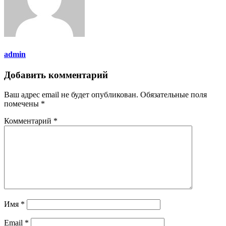
admin
Добавить комментарий
Ваш адрес email не будет опубликован.
Обязательные поля
помечены
*
Комментарий
*
Имя
*
Email
*