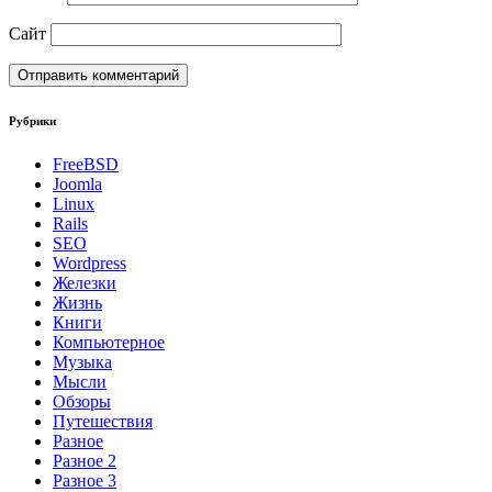
Сайт
Рубрики
FreeBSD
Joomla
Linux
Rails
SEO
Wordpress
Железки
Жизнь
Книги
Компьютерное
Музыка
Мысли
Обзоры
Путешествия
Разное
Разное 2
Разное 3