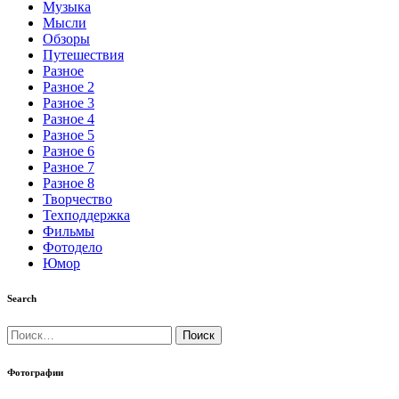
Музыка
Мысли
Обзоры
Путешествия
Разное
Разное 2
Разное 3
Разное 4
Разное 5
Разное 6
Разное 7
Разное 8
Творчество
Техподдержка
Фильмы
Фотодело
Юмор
Search
Найти:
Фотографии