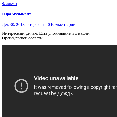
Фильмы
Юра музыкант
Дек 30, 2018
автор admin
0 Комментарии
Интересный фильм. Есть упоминание и о нашей
Оренбургской области.