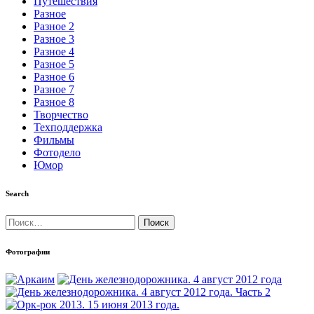
Путешествия
Разное
Разное 2
Разное 3
Разное 4
Разное 5
Разное 6
Разное 7
Разное 8
Творчество
Техподдержка
Фильмы
Фотодело
Юмор
Search
Найти:
Фотографии