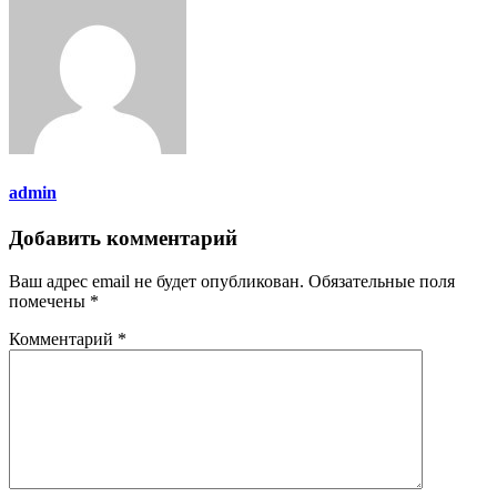
admin
Добавить комментарий
Ваш адрес email не будет опубликован.
Обязательные поля
помечены
*
Комментарий
*