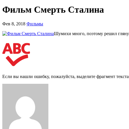
Фильм Смерть Сталина
Фев 8, 2018
Фильмы
Шумихи много, поэтому решил глянут
Если вы нашли ошибку, пожалуйста, выделите фрагмент текст