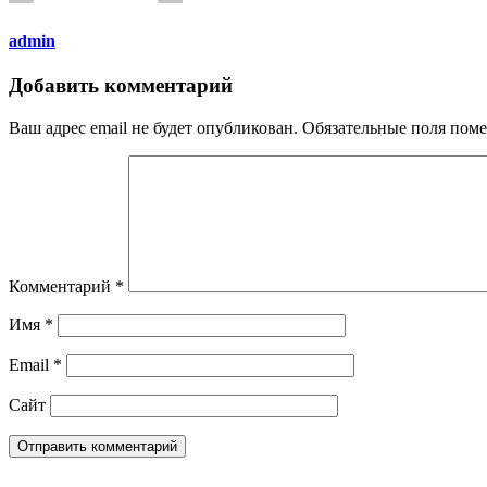
admin
Добавить комментарий
Ваш адрес email не будет опубликован.
Обязательные поля пом
Комментарий
*
Имя
*
Email
*
Сайт