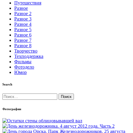
Путешествия
Разное
Разное 2
Разное 3
Разное 4
Разное 5
Разное 6
Разное 7
Разное 8
Творчество
Техподдержка
Фильмы
Фотодело
Юмор
Search
Найти:
Фотографии