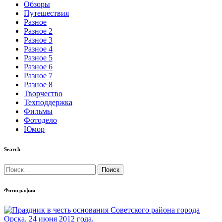
Обзоры
Путешествия
Разное
Разное 2
Разное 3
Разное 4
Разное 5
Разное 6
Разное 7
Разное 8
Творчество
Техподдержка
Фильмы
Фотодело
Юмор
Search
Найти:
Фотографии