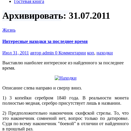
Гостевая книга
Архивировать: 31.07.2011
Жизнь
Интересные находки за последнее время
Июл 31, 2011
автор admin
0 Комментарии
коп
,
находки
Выставлю наиболее интересное из найденного за последнее
время.
Описание слева направо и сверху вниз.
1) 3 копейки серебром 1840 года. В реальности монета
полностью медная, серебро присутствует лишь в названии.
2) Предположительно наконечник скифской стрелы. То, что
это наконечник сомнений нет, вопрос только по датировке.
Судя по всему наконечник "боевой" в отличии от найденного
в прошлый раз.