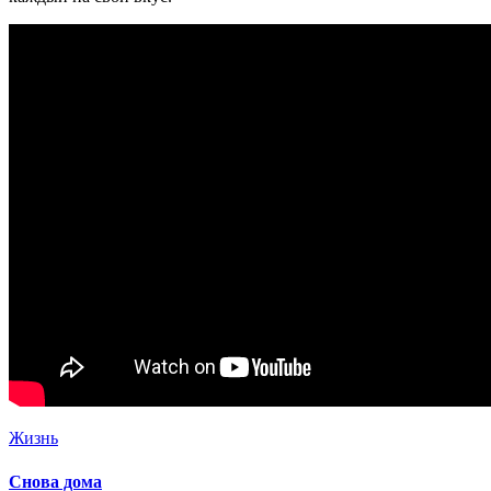
Жизнь
Снова дома