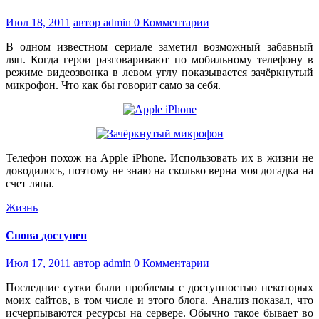
Июл 18, 2011
автор admin
0 Комментарии
В одном известном сериале заметил возможный забавный
ляп. Когда герои разговаривают по мобильному телефону в
режиме видеозвонка в левом углу показывается зачёркнутый
микрофон. Что как бы говорит само за себя.
Телефон похож на Apple iPhone. Использовать их в жизни не
доводилось, поэтому не знаю на сколько верна моя догадка на
счет ляпа.
Жизнь
Снова доступен
Июл 17, 2011
автор admin
0 Комментарии
Последние сутки были проблемы с доступностью некоторых
моих сайтов, в том числе и этого блога. Анализ показал, что
исчерпываются ресурсы на сервере. Обычно такое бывает во