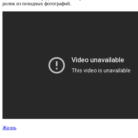
ролик из походных фотографий.
Жизнь