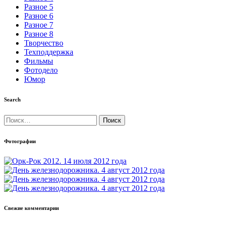
Разное 5
Разное 6
Разное 7
Разное 8
Творчество
Техподдержка
Фильмы
Фотодело
Юмор
Search
Найти:
Фотографии
Свежие комментарии