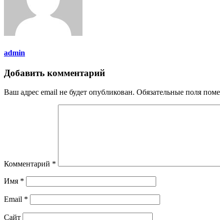
admin
Добавить комментарий
Ваш адрес email не будет опубликован.
Обязательные поля пом
Комментарий
*
Имя
*
Email
*
Сайт