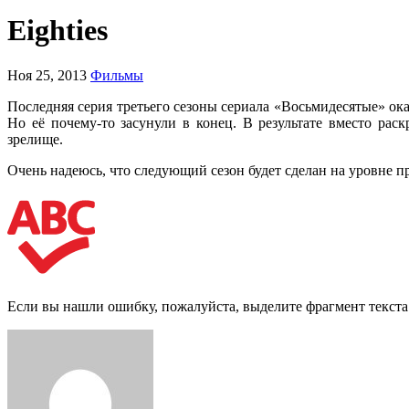
Eighties
Ноя 25, 2013
Фильмы
Последняя серия третьего сезоны сериала «Восьмидесятые» оказ
Но её почему-то засунули в конец. В результате вместо р
зрелище.
Очень надеюсь, что следующий сезон будет сделан на уровне 
Если вы нашли ошибку, пожалуйста, выделите фрагмент текст