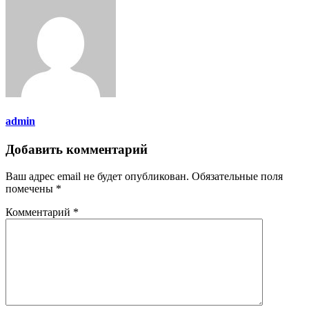
admin
Добавить комментарий
Ваш адрес email не будет опубликован.
Обязательные поля
помечены
*
Комментарий
*