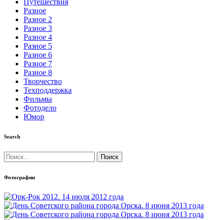
Путешествия
Разное
Разное 2
Разное 3
Разное 4
Разное 5
Разное 6
Разное 7
Разное 8
Творчество
Техподдержка
Фильмы
Фотодело
Юмор
Search
Найти:
Фотографии