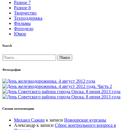
Разное 7
Разное 8
Творчество
Техподдержка
Фильмы
Фотодело
Юмор
Search
Найти:
Фотографии
Свежие комментарии
Михаил Сажин
к записи
Новоорские курганы
Александр
к записи
Сброс контрольного вопроса в