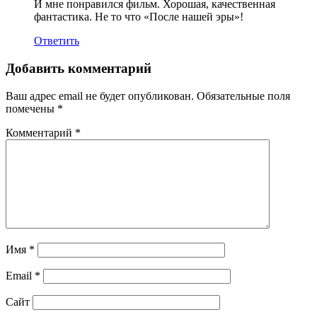
И мне понравился фильм. Хорошая, качественная
фантастика. Не то что «После нашей эры»!
Ответить
Добавить комментарий
Ваш адрес email не будет опубликован.
Обязательные поля
помечены
*
Комментарий
*
Имя
*
Email
*
Сайт