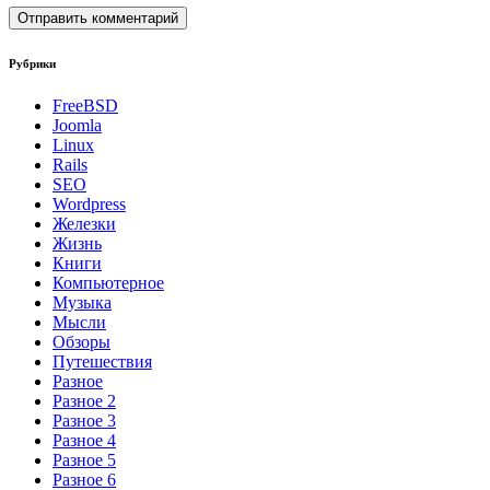
Рубрики
FreeBSD
Joomla
Linux
Rails
SEO
Wordpress
Железки
Жизнь
Книги
Компьютерное
Музыка
Мысли
Обзоры
Путешествия
Разное
Разное 2
Разное 3
Разное 4
Разное 5
Разное 6