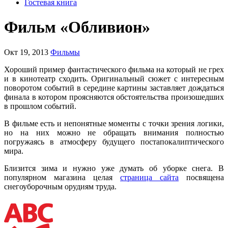
Гостевая книга
Фильм «Обливион»
Окт 19, 2013
Фильмы
Хороший пример фантастического фильма на который не грех
и в кинотеатр сходить. Оригинальный сюжет с интересным
поворотом событий в середине картины заставляет дождаться
финала в котором проясняются обстоятельства произошедших
в прошлом событий.
В фильме есть и непонятные моменты с точки зрения логики,
но на них можно не обращать внимания полностью
погружаясь в атмосферу будущего постапокалиптического
мира.
Близится зима и нужно уже думать об уборке снега. В
популярном магазина целая
страница сайта
посвящена
снегоуборочным орудиям труда.