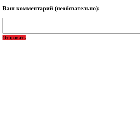
Ваш комментарий (необязательно):
Отправить