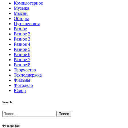
Компьютерное
Музыка
Мысли
Обзоры
Путешествия
Разное
Разное 2
Разное 3
Разное 4
Разное 5
Разное 6
Разное 7
Разное 8
Творчество
Техподдержка
Фильмы
Фотодело
Юмор
Search
Найти:
Фотографии