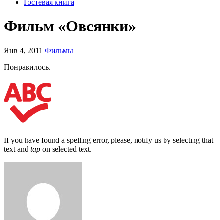
Гостевая книга
Фильм «Овсянки»
Янв 4, 2011
Фильмы
Понравилось.
If you have found a spelling error, please, notify us by selecting that
text and
tap
on selected text.