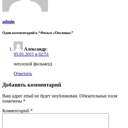
admin
Один комментарий к “Фильм «Овсянки»”
Александр
:
05.01.2011 в 02:51
неплохой фильмец)
Ответить
Добавить комментарий
Ваш адрес email не будет опубликован.
Обязательные поля
помечены
*
Комментарий
*