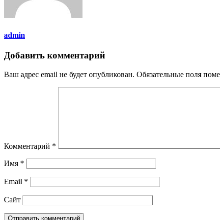
admin
Добавить комментарий
Ваш адрес email не будет опубликован.
Обязательные поля пом
Комментарий
*
Имя
*
Email
*
Сайт