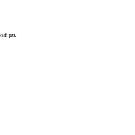
мый раз.