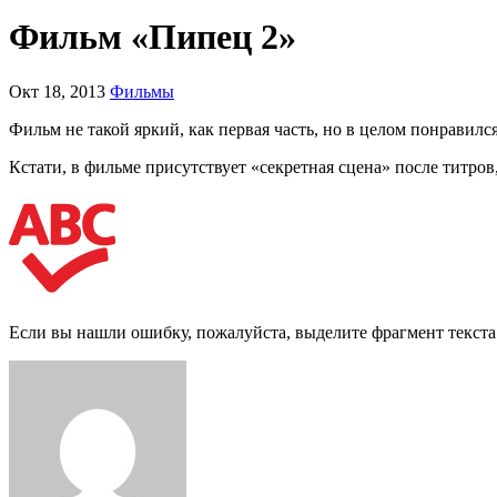
Фильм «Пипец 2»
Окт 18, 2013
Фильмы
Фильм не такой яркий, как первая часть, но в целом понравился
Кстати, в фильме присутствует «секретная сцена» после титров
Если вы нашли ошибку, пожалуйста, выделите фрагмент текст