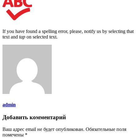
If you have found a spelling error, please, notify us by selecting that
text and
tap
on selected text.
admin
Добавить комментарий
Ваш адрес email не будет опубликован.
Обязательные поля
помечены
*