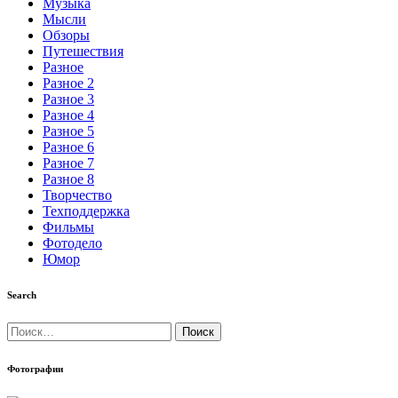
Музыка
Мысли
Обзоры
Путешествия
Разное
Разное 2
Разное 3
Разное 4
Разное 5
Разное 6
Разное 7
Разное 8
Творчество
Техподдержка
Фильмы
Фотодело
Юмор
Search
Найти:
Фотографии