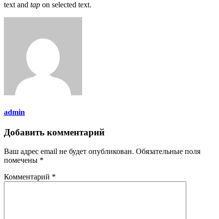
text and
tap
on selected text.
admin
Добавить комментарий
Ваш адрес email не будет опубликован.
Обязательные поля
помечены
*
Комментарий
*