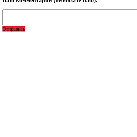
Ваш комментарий (необязательно):
Отправить