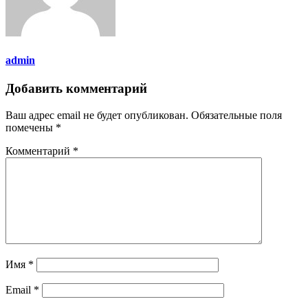
admin
Добавить комментарий
Ваш адрес email не будет опубликован.
Обязательные поля
помечены
*
Комментарий
*
Имя
*
Email
*