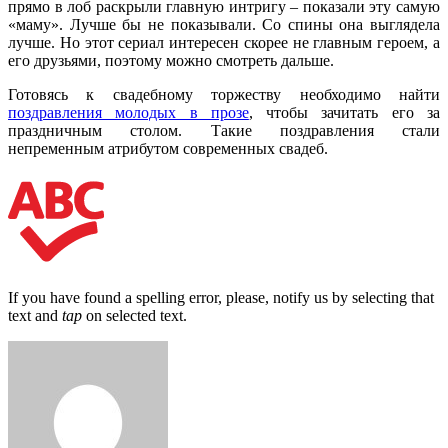
прямо в лоб раскрыли главную интригу – показали эту самую
«маму». Лучше бы не показывали. Со спины она выглядела
лучше. Но этот сериал интересен скорее не главным героем, а
его друзьями, поэтому можно смотреть дальше.
Готовясь к свадебному торжеству необходимо найти
поздравления молодых в прозе
, чтобы зачитать его за
праздничным столом. Такие поздравления стали
непременным атрибутом современных свадеб.
If you have found a spelling error, please, notify us by selecting that
text and
tap
on selected text.