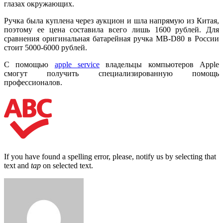
глазах окружающих.
Ручка была куплена через аукцион и шла напрямую из Китая,
поэтому ее цена составила всего лишь 1600 рублей. Для
сравнения оригинальная батарейная ручка MB-D80 в России
стоит 5000-6000 рублей.
С помощью
apple service
владельцы компьютеров Apple
смогут получить специализированную помощь
профессионалов.
If you have found a spelling error, please, notify us by selecting that
text and
tap
on selected text.