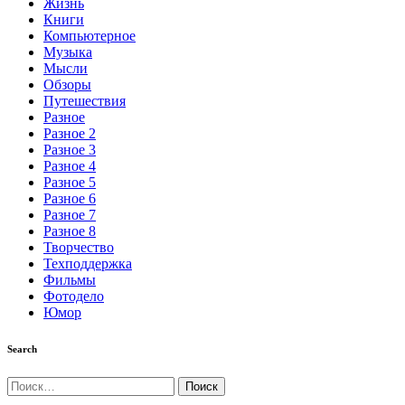
Жизнь
Книги
Компьютерное
Музыка
Мысли
Обзоры
Путешествия
Разное
Разное 2
Разное 3
Разное 4
Разное 5
Разное 6
Разное 7
Разное 8
Творчество
Техподдержка
Фильмы
Фотодело
Юмор
Search
Найти: