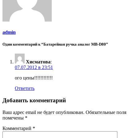
admin
Один комментарий к “Батарейная ручка аналог MB-D80”
Хисматова
:
07.07.2012 в 23:51
ого цены!!!!!!!!!!!!
Ответить
Добавить комментарий
Ваш адрес email не будет опубликован.
Обязательные поля
помечены
*
Комментарий
*