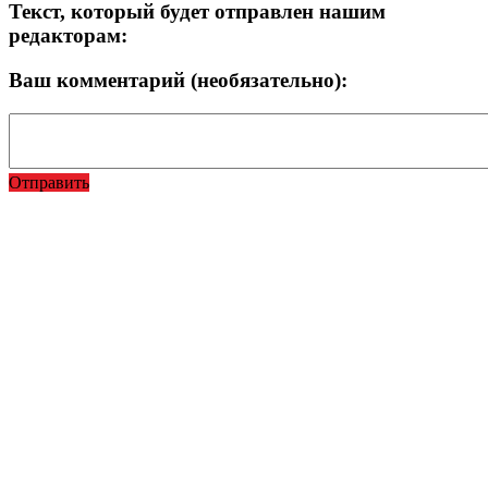
Текст, который будет отправлен нашим
редакторам:
Ваш комментарий (необязательно):
Отправить