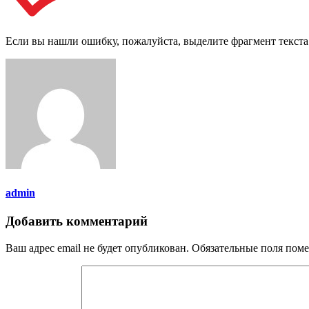
Если вы нашли ошибку, пожалуйста, выделите фрагмент текст
admin
Добавить комментарий
Ваш адрес email не будет опубликован.
Обязательные поля пом