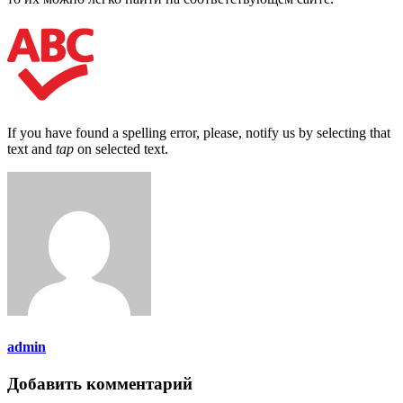
If you have found a spelling error, please, notify us by selecting that
text and
tap
on selected text.
admin
Добавить комментарий