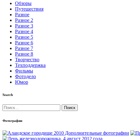
Обзоры
Путешествия
Разное
Разное 2
Разное 3
Разное 4
Разное 5
Разное 6
Разное 7
Разное 8
Творчество
Техподдержка
Фильмы
Фотодело
Юмор
Search
Найти:
Фотографии