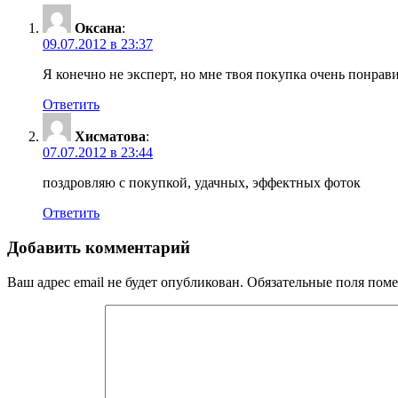
Оксана
:
09.07.2012 в 23:37
Я конечно не эксперт, но мне твоя покупка очень понрави
Ответить
Хисматова
:
07.07.2012 в 23:44
поздровляю с покупкой, удачных, эффектных фоток
Ответить
Добавить комментарий
Ваш адрес email не будет опубликован.
Обязательные поля пом