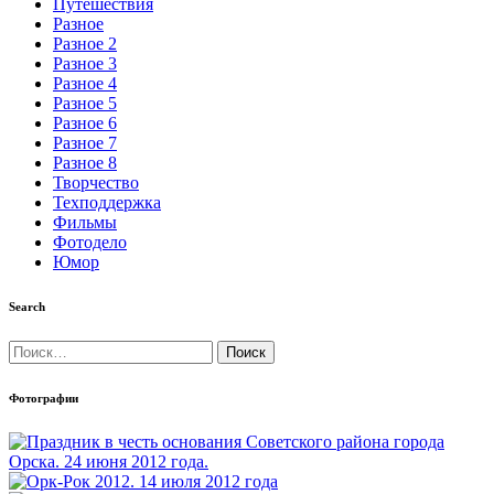
Путешествия
Разное
Разное 2
Разное 3
Разное 4
Разное 5
Разное 6
Разное 7
Разное 8
Творчество
Техподдержка
Фильмы
Фотодело
Юмор
Search
Найти:
Фотографии