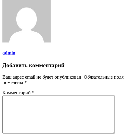
admin
Добавить комментарий
Ваш адрес email не будет опубликован.
Обязательные поля
помечены
*
Комментарий
*