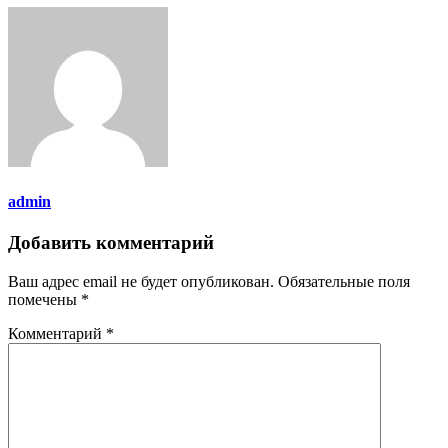
admin
Добавить комментарий
Ваш адрес email не будет опубликован.
Обязательные поля
помечены
*
Комментарий
*