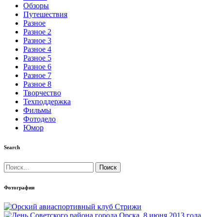
Обзоры
Путешествия
Разное
Разное 2
Разное 3
Разное 4
Разное 5
Разное 6
Разное 7
Разное 8
Творчество
Техподдержка
Фильмы
Фотодело
Юмор
Search
Найти:
Фотографии