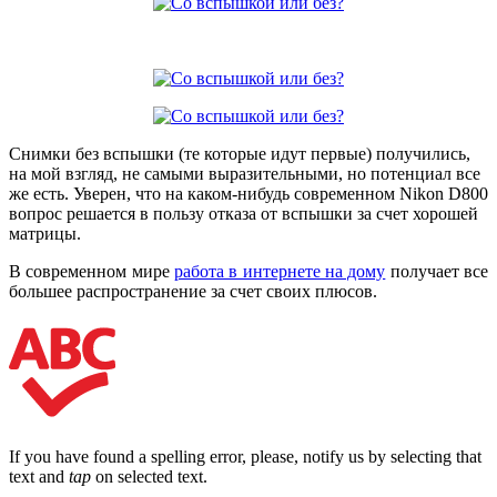
Снимки без вспышки (те которые идут первые) получились,
на мой взгляд, не самыми выразительными, но потенциал все
же есть. Уверен, что на каком-нибудь современном Nikon D800
вопрос решается в пользу отказа от вспышки за счет хорошей
матрицы.
В современном мире
работа в интернете на дому
получает все
большее распространение за счет своих плюсов.
If you have found a spelling error, please, notify us by selecting that
text and
tap
on selected text.