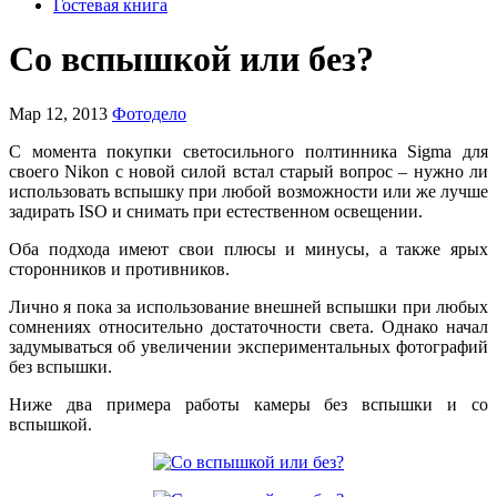
Гостевая книга
Со вспышкой или без?
Мар 12, 2013
Фотодело
С момента покупки светосильного полтинника Sigma для
своего Nikon с новой силой встал старый вопрос – нужно ли
использовать вспышку при любой возможности или же лучше
задирать ISO и снимать при естественном освещении.
Оба подхода имеют свои плюсы и минусы, а также ярых
сторонников и противников.
Лично я пока за использование внешней вспышки при любых
сомнениях относительно достаточности света. Однако начал
задумываться об увеличении экспериментальных фотографий
без вспышки.
Ниже два примера работы камеры без вспышки и со
вспышкой.