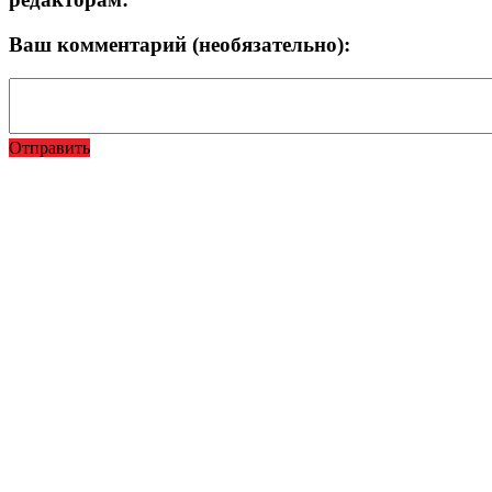
Ваш комментарий (необязательно):
Отправить