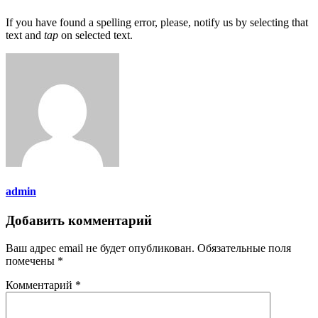
If you have found a spelling error, please, notify us by selecting that
text and
tap
on selected text.
admin
Добавить комментарий
Ваш адрес email не будет опубликован.
Обязательные поля
помечены
*
Комментарий
*