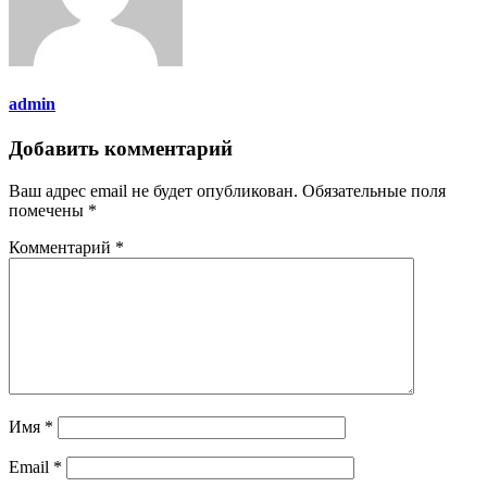
admin
Добавить комментарий
Ваш адрес email не будет опубликован.
Обязательные поля
помечены
*
Комментарий
*
Имя
*
Email
*