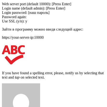
Web server port (default 10000): [Press Enter]
Login name (default admin): [Press Enter]
Login password: [наш пароль]
Password again:
Use SSL (y/n): y
Зайти в программу можно введя следущий адрес:
https://your-server-ip:10000
If you have found a spelling error, please, notify us by selecting that
text and
tap
on selected text.