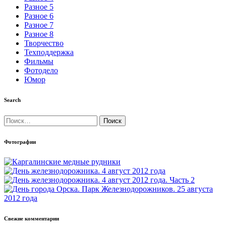
Разное 5
Разное 6
Разное 7
Разное 8
Творчество
Техподдержка
Фильмы
Фотодело
Юмор
Search
Найти:
Фотографии
Свежие комментарии