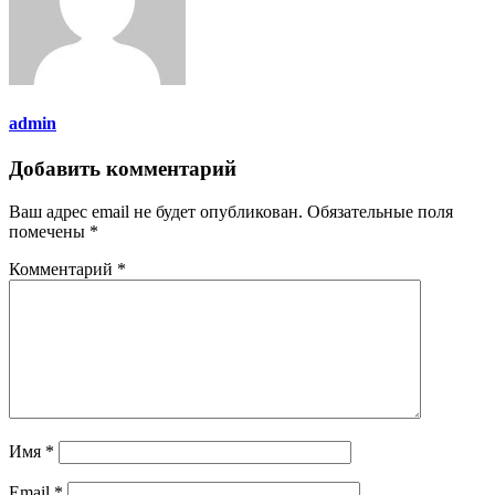
admin
Добавить комментарий
Ваш адрес email не будет опубликован.
Обязательные поля
помечены
*
Комментарий
*
Имя
*
Email
*