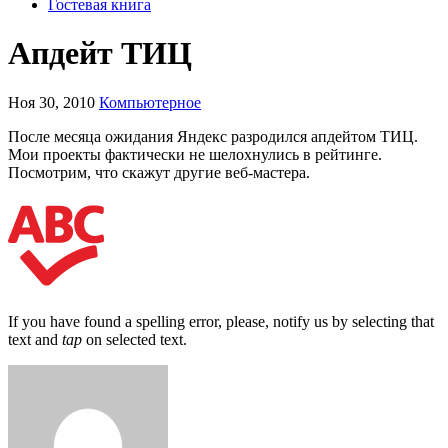
Гостевая книга
Апдейт ТИЦ
Ноя 30, 2010
Компьютерное
После месяца ожидания Яндекс разродился апдейтом ТИЦ.
Мои проекты фактически не шелохнулись в рейтинге.
Посмотрим, что скажут другие веб-мастера.
If you have found a spelling error, please, notify us by selecting that
text and
tap
on selected text.