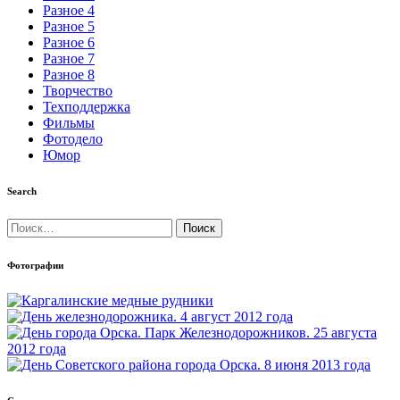
Разное 4
Разное 5
Разное 6
Разное 7
Разное 8
Творчество
Техподдержка
Фильмы
Фотодело
Юмор
Search
Найти:
Фотографии