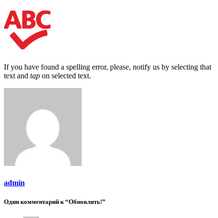
If you have found a spelling error, please, notify us by selecting that
text and
tap
on selected text.
admin
Один комментарий к “Обновлять!”