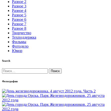
Разное 2
Разное 3
Разное 4
Разное 5
Разное 6
Разное 7
Разное 8
Творчество
Техподдержка
Фильмы
Фотодело
Юмор
Search
Найти:
Фотографии