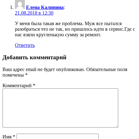
Елена Калинина
:
21.08.2018 в 12:30
У меня была такая же проблема. Муж все пытался
разобраться что не так, но пришлось идти в сервис.Где с
нас взяли кругленькую сумму за ремонт.
Ответить
Добавить комментарий
Ваш адрес email не будет опубликован.
Обязательные поля
помечены
*
Комментарий
*
Имя
*