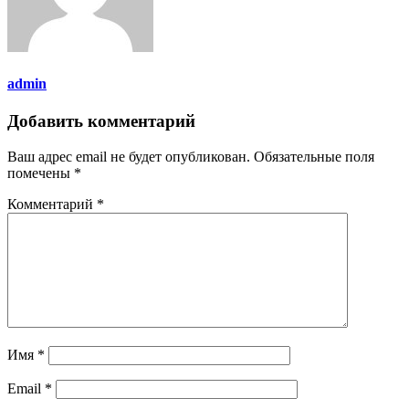
admin
Добавить комментарий
Ваш адрес email не будет опубликован.
Обязательные поля
помечены
*
Комментарий
*
Имя
*
Email
*