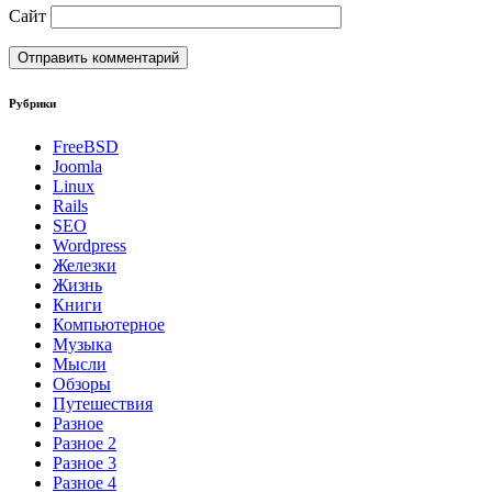
Сайт
Рубрики
FreeBSD
Joomla
Linux
Rails
SEO
Wordpress
Железки
Жизнь
Книги
Компьютерное
Музыка
Мысли
Обзоры
Путешествия
Разное
Разное 2
Разное 3
Разное 4