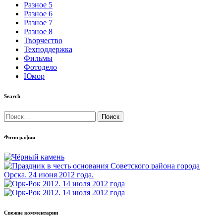
Разное 5
Разное 6
Разное 7
Разное 8
Творчество
Техподдержка
Фильмы
Фотодело
Юмор
Search
Найти:
Фотографии
Свежие комментарии