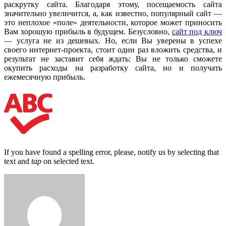
раскрутку сайта. Благодаря этому, посещаемость сайта
значительно увеличится, а, как известно, популярный сайт —
это неплохое «поле» деятельности, которое может приносить
Вам хорошую прибыль в будущем. Безусловно,
сайт под ключ
— услуга не из дешевых. Но, если Вы уверены в успехе
своего интернет-проекта, стоит один раз вложить средства, и
результат не заставит себя ждать: Вы не только сможете
окупить расходы на разработку сайта, но и получать
ежемесячную прибыль.
If you have found a spelling error, please, notify us by selecting that
text and
tap
on selected text.