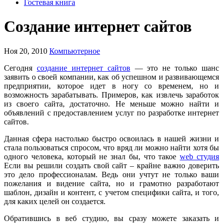
Гостевая книга
Создание интернет сайтов
Ноя 20, 2010
Компьютерное
Сегодня
создание интернет сайтов
— это не только шанс
заявить о своей компании, как об успешном и развивающемся
предприятии, которое идет в ногу со временем, но и
возможность зарабатывать. Примеров, как извлечь заработок
из своего сайта, достаточно. Не меньше можно найти и
объявлений с предоставлением услуг по разработке интернет
сайтов.
Данная сфера настолько быстро освоилась в нашей жизни и
стала пользоваться спросом, что вряд ли можно найти хотя бы
одного человека, который не знал бы, что такое
web студия
Если вы решили создать свой сайт – крайне важно доверить
это дело профессионалам. Ведь они учтут не только ваши
пожелания и видение сайта, но и грамотно разработают
шаблон, дизайн и контент, с учетом специфики сайта, и того,
для каких целей он создается.
Обратившись в веб студию, вы сразу можете заказать и