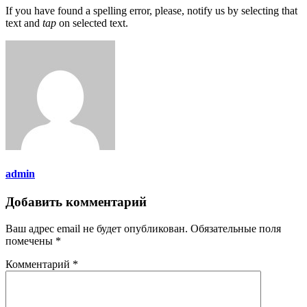
If you have found a spelling error, please, notify us by selecting that
text and
tap
on selected text.
admin
Добавить комментарий
Ваш адрес email не будет опубликован.
Обязательные поля
помечены
*
Комментарий
*