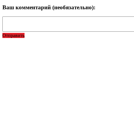
Ваш комментарий (необязательно):
Отправить