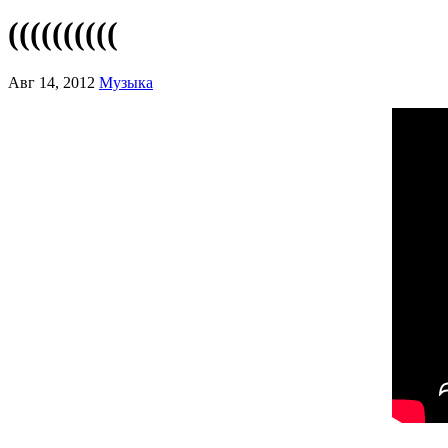
((((((((((
Авг 14, 2012
Музыка