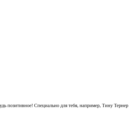
удь позитивное! Специально для тебя, например, Тину Тернер