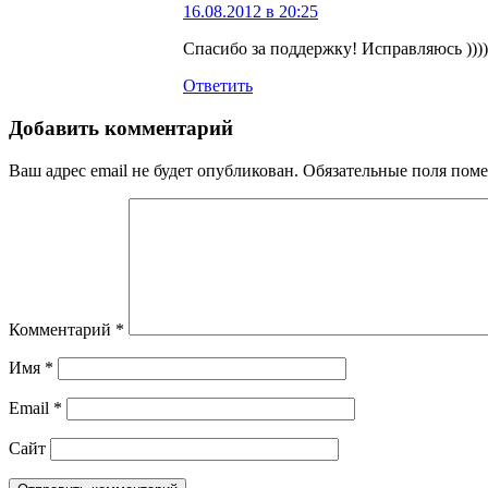
16.08.2012 в 20:25
Спасибо за поддержку! Исправляюсь ))))
Ответить
Добавить комментарий
Ваш адрес email не будет опубликован.
Обязательные поля пом
Комментарий
*
Имя
*
Email
*
Сайт