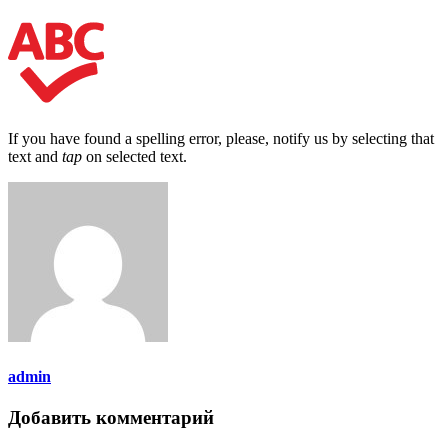
If you have found a spelling error, please, notify us by selecting that
text and
tap
on selected text.
admin
Добавить комментарий