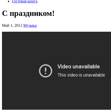
Гостевая книга
С праздником!
Май 1, 2012
Музыка