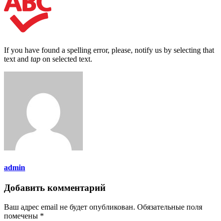
If you have found a spelling error, please, notify us by selecting that
text and
tap
on selected text.
admin
Добавить комментарий
Ваш адрес email не будет опубликован.
Обязательные поля
помечены
*