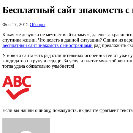
Бесплатный сайт знакомств с
Фев 17, 2015
Обзоры
Какая же девушка не мечтает выйти замуж, да еще за красивого
спутника жизни. Что делать в данной ситуации? Одним из вари
Бесплатный сайт знакомств с иностранцами
рад предложить св
У нового сайта есть ряд отличительных особенностей от уже 
кандидатов на руку и сердце. За услуги платят мужской контин
тогда удача обязательно улыбнется!
Если вы нашли ошибку, пожалуйста, выделите фрагмент текст