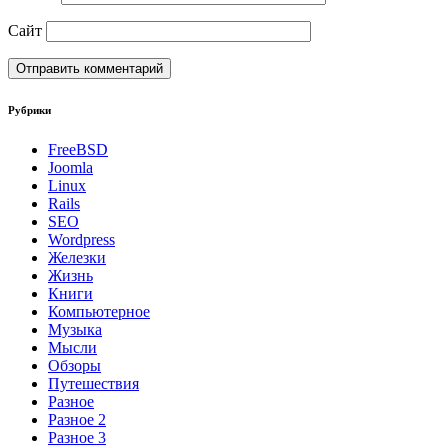
Сайт
Рубрики
FreeBSD
Joomla
Linux
Rails
SEO
Wordpress
Железки
Жизнь
Книги
Компьютерное
Музыка
Мысли
Обзоры
Путешествия
Разное
Разное 2
Разное 3