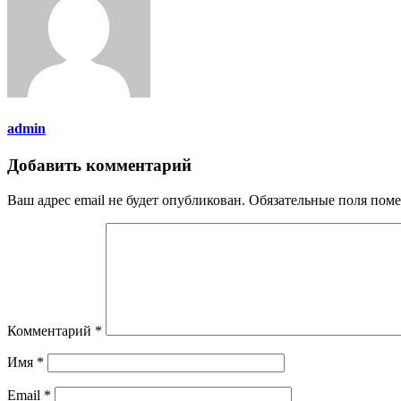
admin
Добавить комментарий
Ваш адрес email не будет опубликован.
Обязательные поля пом
Комментарий
*
Имя
*
Email
*