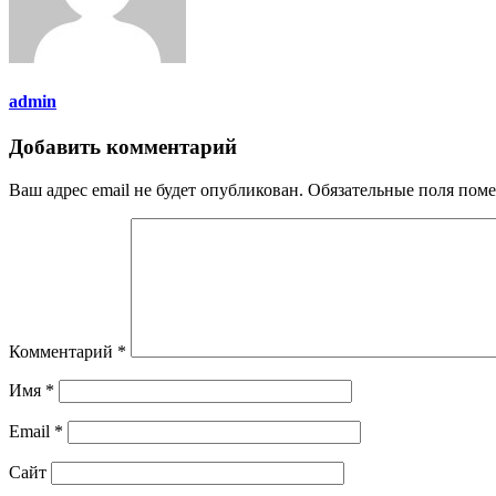
admin
Добавить комментарий
Ваш адрес email не будет опубликован.
Обязательные поля пом
Комментарий
*
Имя
*
Email
*
Сайт