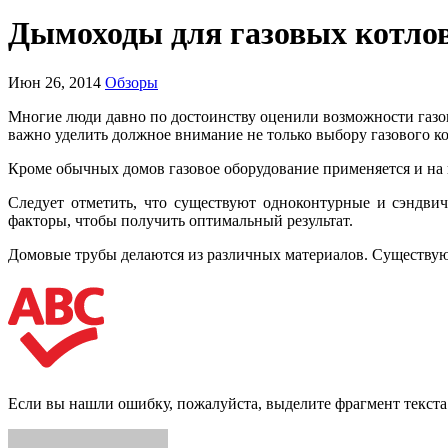
Дымоходы для газовых котло
Июн 26, 2014
Обзоры
Многие люди давно по достоинству оценили возможности газов
важно уделить должное внимание не только выбору газового ко
Кроме обычных домов газовое оборудование применяется и на 
Следует отметить, что существуют одноконтурные и сэндви
факторы, чтобы получить оптимальный результат.
Домовые трубы делаются из различных материалов. Существую
Если вы нашли ошибку, пожалуйста, выделите фрагмент текст