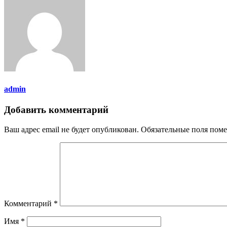
admin
Добавить комментарий
Ваш адрес email не будет опубликован.
Обязательные поля пом
Комментарий
*
Имя
*