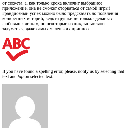
от сюжета, а, как только кроха включит выбранное
приложение, она не сможет оторваться от самой игры!
Грандиозный успех можно было предсказать до появления
конкретных историй, ведь игрушки не только сделаны с
любовью к деткам, но некоторые из них, заставляют
задуматься, даже самых маленьких принцесс.
If you have found a spelling error, please, notify us by selecting that
text and
tap
on selected text.