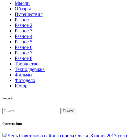
Мысли
Обзоры
Путешествия
Разное
Разное 2
Разное 3
Разное 4
Разное 5
Разное 6
Разное 7
Разное 8
Творчество
Техподдержка
Фильмы
Фотодело
Юмор
Search
Найти:
Фотографии