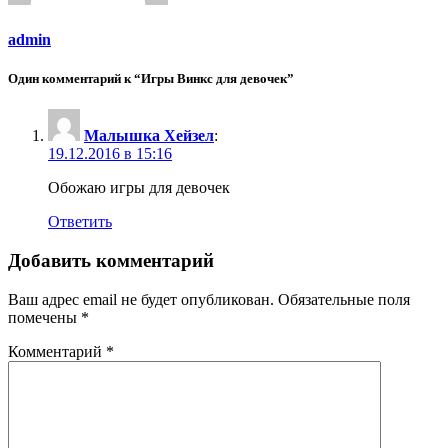
admin
Один комментарий к “Игры Винкс для девочек”
Малышка Хейзел
:
19.12.2016 в 15:16
Обожаю игры для девочек
Ответить
Добавить комментарий
Ваш адрес email не будет опубликован.
Обязательные поля
помечены
*
Комментарий
*